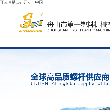
开云直播nba_开云（中国）