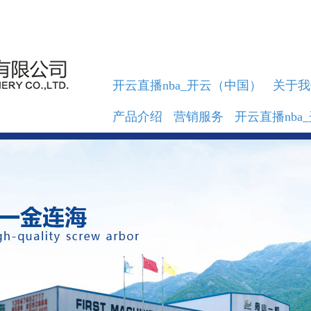
开云直播nba_开云（中国）
关于我
产品介绍
营销服务
开云直播nba