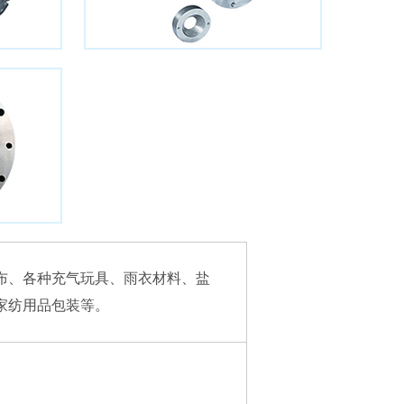
胶布、各种充气玩具、雨衣材料、盐
家纺用品包装等。